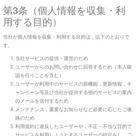
第3条（個人情報を収集・利
用する目的）
当社が個人情報を収集・利用する目的は，以下のとおりで
す。
当社サービスの提供・運営のため
ユーザーからのお問い合わせに回答するため（本人確
認を行うことを含む）
ユーザーが利用中のサービスの新機能，更新情報，キ
ャンペーン等及び当社が提供する他のサービスの案内
のメールを送付するため
メンテナンス，重要なお知らせなど必要に応じたご連
絡のため
利用規約に違反したユーザーや，不正・不当な目的で
サービスを利用しようとするユーザーの特定をし，ご