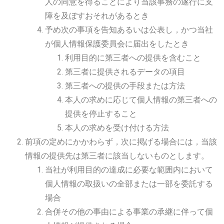
人の同意を得ることにより当該事務の遂行に支
障を及ぼすおそれがあるとき
予め次の事項を告知あるいは公表し，かつ当社
が個人情報保護委員会に届出をしたとき
利用目的に第三者への提供を含むこと
第三者に提供されるデータの項目
第三者への提供の手段または方法
本人の求めに応じて個人情報の第三者への
提供を停止すること
本人の求めを受け付ける方法
前項の定めにかかわらず，次に掲げる場合には，当該
情報の提供先は第三者に該当しないものとします。
当社が利用目的の達成に必要な範囲内において
個人情報の取扱いの全部または一部を委託する
場合
合併その他の事由による事業の承継に伴って個