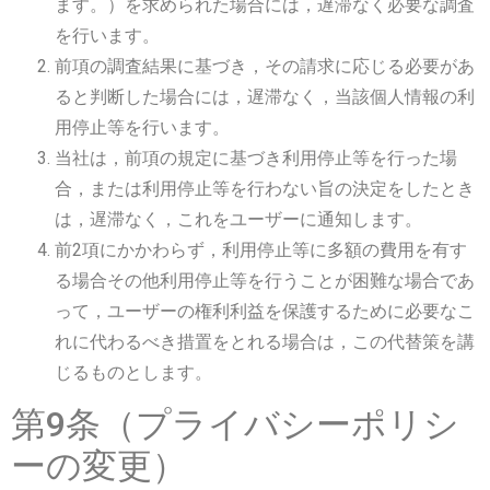
ます。）を求められた場合には，遅滞なく必要な調査
を行います。
前項の調査結果に基づき，その請求に応じる必要があ
ると判断した場合には，遅滞なく，当該個人情報の利
用停止等を行います。
当社は，前項の規定に基づき利用停止等を行った場
合，または利用停止等を行わない旨の決定をしたとき
は，遅滞なく，これをユーザーに通知します。
前2項にかかわらず，利用停止等に多額の費用を有す
る場合その他利用停止等を行うことが困難な場合であ
って，ユーザーの権利利益を保護するために必要なこ
れに代わるべき措置をとれる場合は，この代替策を講
じるものとします。
第9条（プライバシーポリシ
ーの変更）