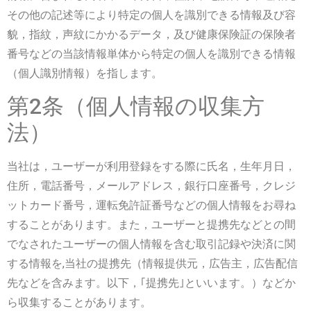
その他の記述等により特定の個人を識別できる情報及び容
貌，指紋，声紋にかかるデータ，及び健康保険証の保険者
番号などの当該情報単体から特定の個人を識別できる情報
（個人識別情報）を指します。
第2条（個人情報の収集方
法）
当社は，ユーザーが利用登録をする際に氏名，生年月日，
住所，電話番号，メールアドレス，銀行口座番号，クレジ
ットカード番号，運転免許証番号などの個人情報をお尋ね
することがあります。また，ユーザーと提携先などとの間
でなされたユーザーの個人情報を含む取引記録や決済に関
する情報を,当社の提携先（情報提供元，広告主，広告配信
先などを含みます。以下，｢提携先｣といいます。）などか
ら収集することがあります。