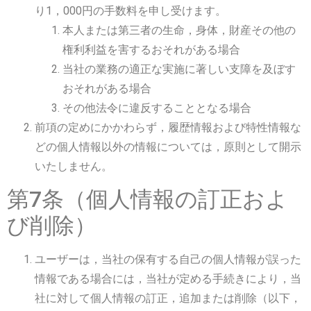
り1，000円の手数料を申し受けます。
本人または第三者の生命，身体，財産その他の
権利利益を害するおそれがある場合
当社の業務の適正な実施に著しい支障を及ぼす
おそれがある場合
その他法令に違反することとなる場合
前項の定めにかかわらず，履歴情報および特性情報な
どの個人情報以外の情報については，原則として開示
いたしません。
第7条（個人情報の訂正およ
び削除）
ユーザーは，当社の保有する自己の個人情報が誤った
情報である場合には，当社が定める手続きにより，当
社に対して個人情報の訂正，追加または削除（以下，