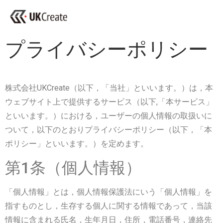
プライバシーポリシー
株式会社UKCreate（以下，「当社」といいます。）は，本
ウェブサイト上で提供するサービス（以下,「本サービス」
といいます。）における，ユーザーの個人情報の取扱いに
ついて，以下のとおりプライバシーポリシー（以下，「本
ポリシー」といいます。）を定めます。
第1条（個人情報）
「個人情報」とは，個人情報保護法にいう「個人情報」を
指すものとし，生存する個人に関する情報であって，当該
情報に含まれる氏名，生年月日，住所，電話番号，連絡先