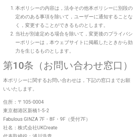
本ポリシーの内容は，法令その他本ポリシーに別段の
定めのある事項を除いて，ユーザーに通知することな
く，変更することができるものとします。
当社が別途定める場合を除いて，変更後のプライバシ
ーポリシーは，本ウェブサイトに掲載したときから効
力を生じるものとします。
第10条（お問い合わせ窓口）
本ポリシーに関するお問い合わせは，下記の窓口までお願
いいたします。
住所：〒105-0004
東京都港区新橋1-5-2
Fabulous GINZA 7F・8F・9F（受付7F）
社名：株式会社UKCreate
代表取締役：浦川浩貴