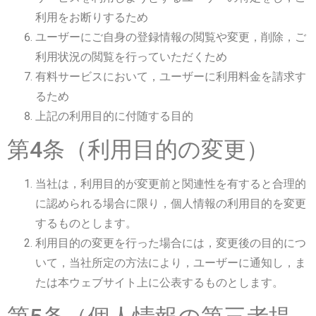
利用をお断りするため
ユーザーにご自身の登録情報の閲覧や変更，削除，ご
利用状況の閲覧を行っていただくため
有料サービスにおいて，ユーザーに利用料金を請求す
るため
上記の利用目的に付随する目的
第4条（利用目的の変更）
当社は，利用目的が変更前と関連性を有すると合理的
に認められる場合に限り，個人情報の利用目的を変更
するものとします。
利用目的の変更を行った場合には，変更後の目的につ
いて，当社所定の方法により，ユーザーに通知し，ま
たは本ウェブサイト上に公表するものとします。