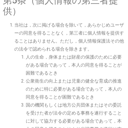
第5条（個人情報の第三者提
供）
当社は，次に掲げる場合を除いて，あらかじめユーザ
ーの同意を得ることなく，第三者に個人情報を提供す
ることはありません。ただし，個人情報保護法その他
の法令で認められる場合を除きます。
人の生命，身体または財産の保護のために必要
がある場合であって，本人の同意を得ることが
困難であるとき
公衆衛生の向上または児童の健全な育成の推進
のために特に必要がある場合であって，本人の
同意を得ることが困難であるとき
国の機関もしくは地方公共団体またはその委託
を受けた者が法令の定める事務を遂行すること
に対して協力する必要がある場合であって，本