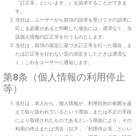
「訂正等」といいます。）を請求することができま
す。
当社は，ユーザーから前項の請求を受けてその請求に
応じる必要があると判断した場合には，遅滞なく，当
該個人情報の訂正等を行うものとします。
当社は，前項の規定に基づき訂正等を行った場合，ま
たは訂正等を行わない旨の決定をしたときは遅滞な
く，これをユーザーに通知します。
第8条（個人情報の利用停止
等）
当社は，本人から，個人情報が，利用目的の範囲を超
えて取り扱われているという理由，または不正の手段
により取得されたものであるという理由により，その
利用の停止または消去（以下，「利用停止等」といい